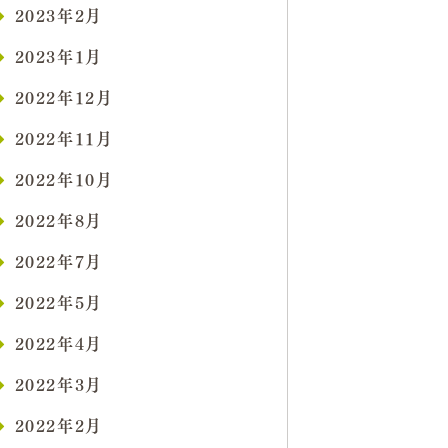
2023年2月
2023年1月
2022年12月
2022年11月
2022年10月
2022年8月
2022年7月
2022年5月
2022年4月
2022年3月
2022年2月