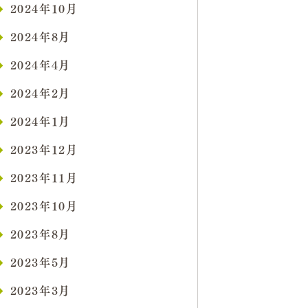
2024年10月
2024年8月
2024年4月
2024年2月
2024年1月
2023年12月
2023年11月
2023年10月
2023年8月
2023年5月
2023年3月