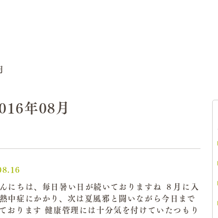
月
2016年08月
08.16
んにちは、毎日暑い日が続いておりますね ８月に入
熱中症にかかり、次は夏風邪と闘いながら今日まで
ております 健康管理には十分気を付けていたつもり