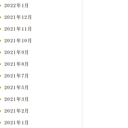
2022年1月
2021年12月
2021年11月
2021年10月
2021年9月
2021年8月
2021年7月
2021年5月
2021年3月
2021年2月
2021年1月