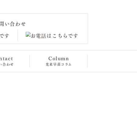
問い合わせ
ntact
Column
い合わせ
光来早苗コラム