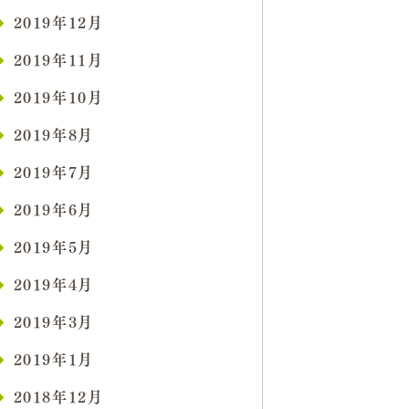
2019年12月
2019年11月
2019年10月
2019年8月
2019年7月
2019年6月
2019年5月
2019年4月
2019年3月
2019年1月
2018年12月