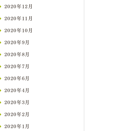
2020年12月
2020年11月
2020年10月
2020年9月
2020年8月
2020年7月
2020年6月
2020年4月
2020年3月
2020年2月
2020年1月