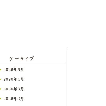
アーカイブ
2026年6月
2026年4月
2026年3月
2026年2月