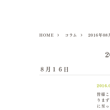
HOME
コラム
2016年08
８月１６日
2016.
皆様こ
りまず
に至っ