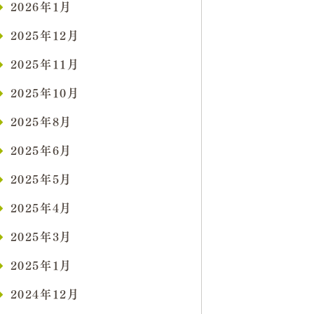
2026年1月
2025年12月
2025年11月
2025年10月
2025年8月
2025年6月
2025年5月
2025年4月
2025年3月
2025年1月
2024年12月