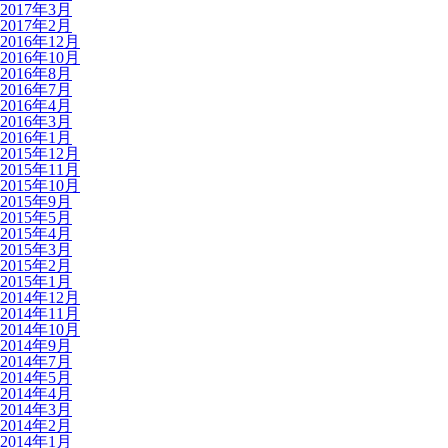
2017年3月
2017年2月
2016年12月
2016年10月
2016年8月
2016年7月
2016年4月
2016年3月
2016年1月
2015年12月
2015年11月
2015年10月
2015年9月
2015年5月
2015年4月
2015年3月
2015年2月
2015年1月
2014年12月
2014年11月
2014年10月
2014年9月
2014年7月
2014年5月
2014年4月
2014年3月
2014年2月
2014年1月