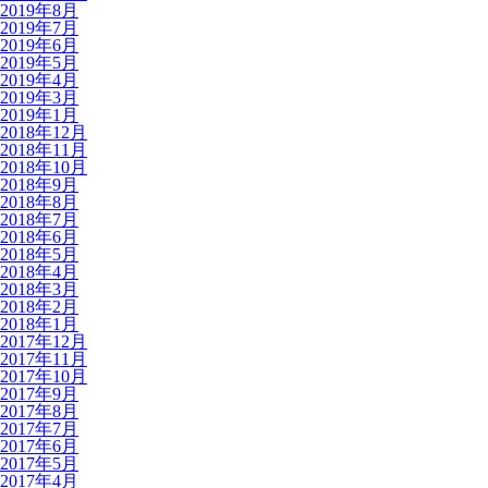
2019年8月
2019年7月
2019年6月
2019年5月
2019年4月
2019年3月
2019年1月
2018年12月
2018年11月
2018年10月
2018年9月
2018年8月
2018年7月
2018年6月
2018年5月
2018年4月
2018年3月
2018年2月
2018年1月
2017年12月
2017年11月
2017年10月
2017年9月
2017年8月
2017年7月
2017年6月
2017年5月
2017年4月