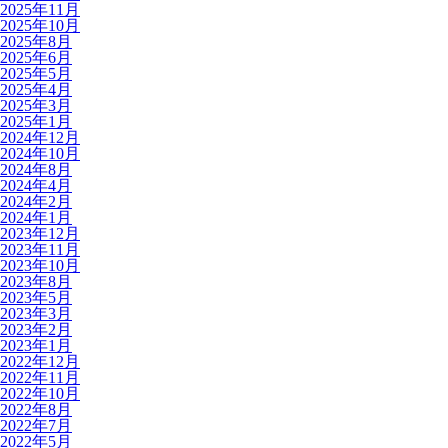
2025年11月
2025年10月
2025年8月
2025年6月
2025年5月
2025年4月
2025年3月
2025年1月
2024年12月
2024年10月
2024年8月
2024年4月
2024年2月
2024年1月
2023年12月
2023年11月
2023年10月
2023年8月
2023年5月
2023年3月
2023年2月
2023年1月
2022年12月
2022年11月
2022年10月
2022年8月
2022年7月
2022年5月