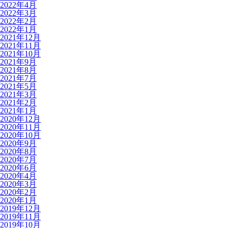
2022年4月
2022年3月
2022年2月
2022年1月
2021年12月
2021年11月
2021年10月
2021年9月
2021年8月
2021年7月
2021年5月
2021年3月
2021年2月
2021年1月
2020年12月
2020年11月
2020年10月
2020年9月
2020年8月
2020年7月
2020年6月
2020年4月
2020年3月
2020年2月
2020年1月
2019年12月
2019年11月
2019年10月