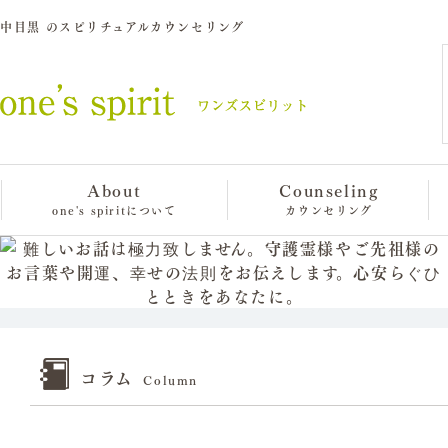
中目黒 のスピリチュアルカウンセリング
About
Counseling
one's spiritについて
カウンセリング
コラム
Column