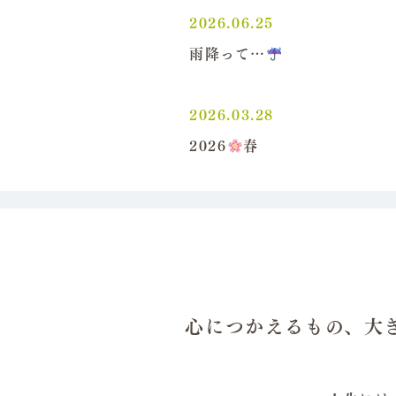
2026.06.25
雨降って…
2026.03.28
2026
春
心につかえるもの、大