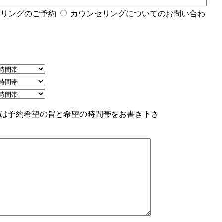
セリングのご予約
カウンセリングについてのお問い合わ
様は予約希望の旨と希望の時間帯をお書き下さ