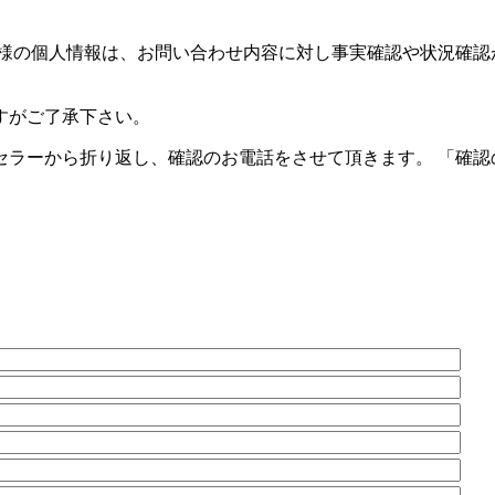
様の個人情報は、お問い合わせ内容に対し事実確認や状況確認
すがご了承下さい。
セラーから折り返し、確認のお電話をさせて頂きます。 「確認