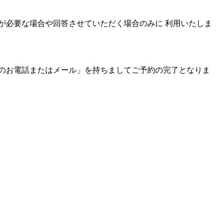
が必要な場合や回答させていただく場合のみに 利用いたしま
のお電話またはメール」を持ちましてご予約の完了となりま