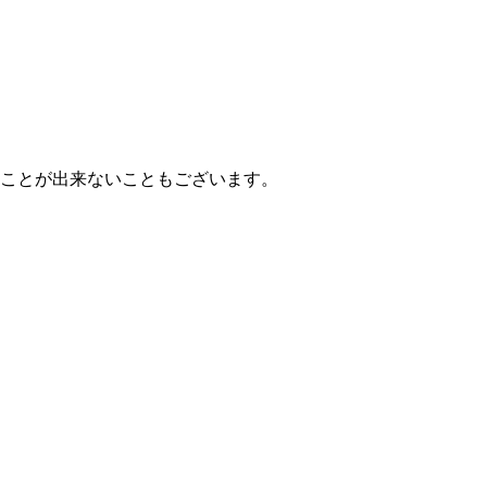
ることが出来ないこともございます。