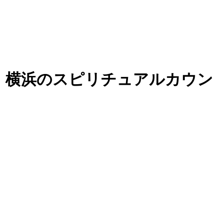
目黒・横浜のスピリチュアルカウン