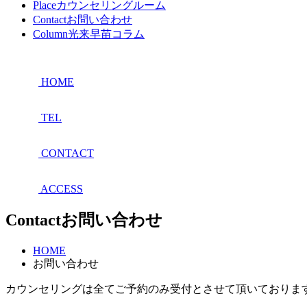
Place
カウンセリングルーム
Contact
お問い合わせ
Column
光来早苗コラム
HOME
TEL
CONTACT
ACCESS
Contact
お問い合わせ
HOME
お問い合わせ
カウンセリングは全てご予約のみ受付とさせて頂いておりま