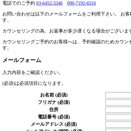
電話でのご予約
03-6452-3346
090-7192-6516
お問い合わせは以下のメールフォームをご利用下さい。 お客
す。
カウンセリングの為、お返事が多少遅くなる場合がございま
カウンセリングご予約のお客様へは、予約確認のためカウン
す。
メールフォーム
入力内容をご確認ください。
(必須)
は必須項目になります。
お名前
(必須)
フリガナ
(必須)
住所
電話番号
(必須)
メールアドレス
(必須)