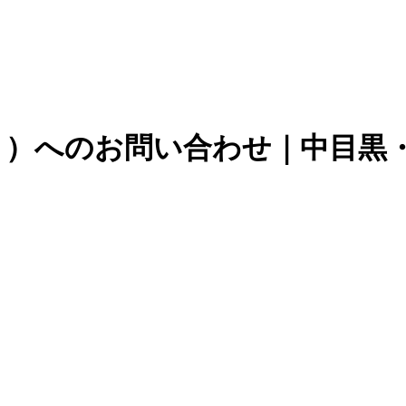
ズスピリット）へのお問い合わせ｜中