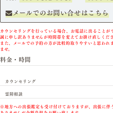
メールでのお問い合せはこちら
カウンセリングを行っている場合、お電話に出ることが
誠に申し訳ありませんが時間帯を変えてお掛け直しくだ
また、メールでの予約の方が比較的取りやすいと思われ
ませ。
料金・時間
カウンセリング
霊障相談
※地方への出張鑑定も受け付けておりますが、出張に伴
ありませんが全額負担をお願い致します。