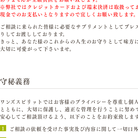
※弊社ではクレジットカードおよび端末決済は取扱って
現金でのお支払いとなりますので宜しくお願い致します
ご相談に来られた皆様に必要なサプリメントとしてブレ
りしてお渡ししております。
きっと、あなた様のこれからの人生のお守りとして味方
大切に可愛がって下さいませ。
守秘義務
ワンズスピリットではお客様のプライバシーを尊重し個
とともに、大切に保護し、適正な管理を行うことに努め
安心してご相談頂けるよう、以下のことをお約束致しま
ご相談の依頼を受けた事実及び内容に関して一切口外