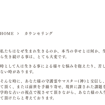
HOME
カウンセリング
私たちはなぜ生まれ生きるのか、本当の幸せとは何か、生
ら生き続ける事は、とても大変です。
時として人は生きる事による様々な悩みを抱えたり、苦
ない時があります。
そんな時に、あなた様の守護霊やマスター(神)と交信し
て頂く、または前世を手繰り寄せ、現世に課された課題
学的な占いの視点で視させて頂きながら、あなた様の人
て頂けたらと考えております。