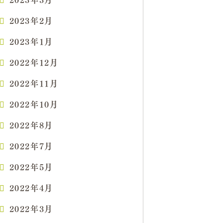
2023年2月
2023年1月
2022年12月
2022年11月
2022年10月
2022年8月
2022年7月
2022年5月
2022年4月
2022年3月