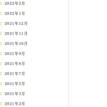
2022年2月
2022年1月
2021年12月
2021年11月
2021年10月
2021年9月
2021年8月
2021年7月
2021年5月
2021年3月
2021年2月