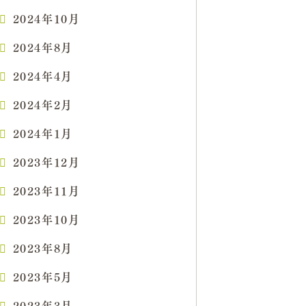
2024年10月
2024年8月
2024年4月
2024年2月
2024年1月
2023年12月
2023年11月
2023年10月
2023年8月
2023年5月
2023年3月