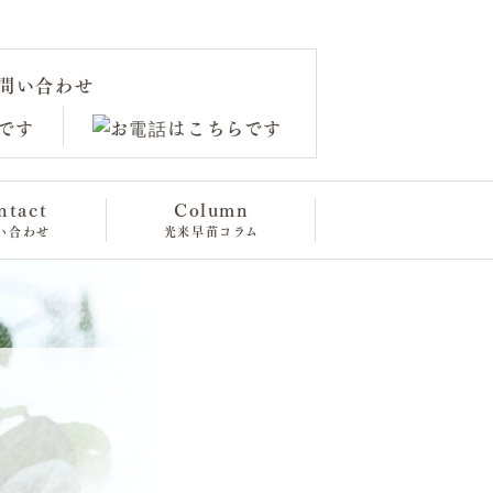
問い合わせ
ntact
Column
い合わせ
光来早苗コラム