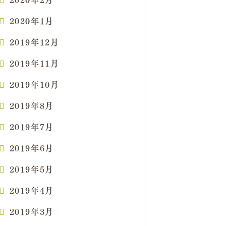
2020年1月
2019年12月
2019年11月
2019年10月
2019年8月
2019年7月
2019年6月
2019年5月
2019年4月
2019年3月