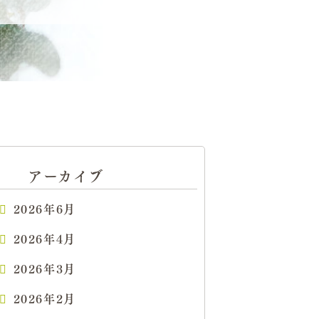
アーカイブ
2026年6月
2026年4月
2026年3月
2026年2月