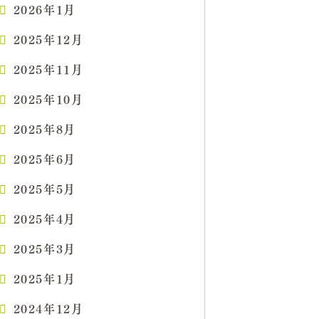
2026年1月
2025年12月
2025年11月
2025年10月
2025年8月
2025年6月
2025年5月
2025年4月
2025年3月
2025年1月
2024年12月