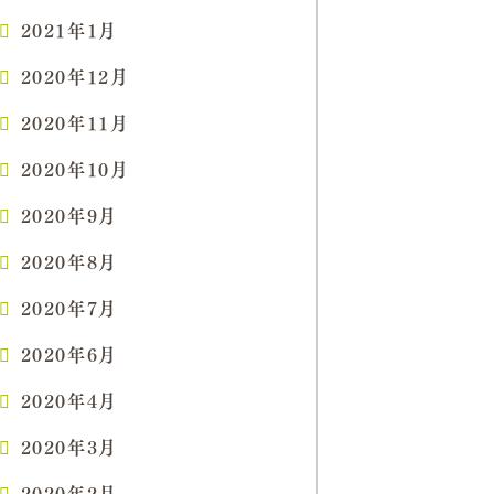
2021年1月
2020年12月
2020年11月
2020年10月
2020年9月
2020年8月
2020年7月
2020年6月
2020年4月
2020年3月
2020年2月