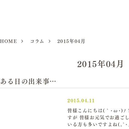
HOME
コラム
2015年04月
2015年04月
ある日の出来事…
2015.04.11
皆様こんにちは(｀･ω･)
すが 皆様お元気でお過ご
いる方も多いですよね(｡`