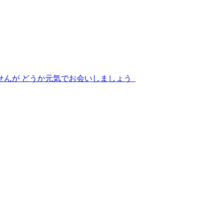
せんが どうか元気でお会いしましょう