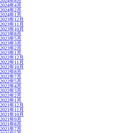
2024年8月
2024年4月
2024年2月
2024年1月
2023年12月
2023年11月
2023年10月
2023年8月
2023年5月
2023年3月
2023年2月
2023年1月
2022年12月
2022年11月
2022年10月
2022年8月
2022年7月
2022年5月
2022年4月
2022年3月
2022年2月
2022年1月
2021年12月
2021年11月
2021年10月
2021年9月
2021年8月
2021年7月