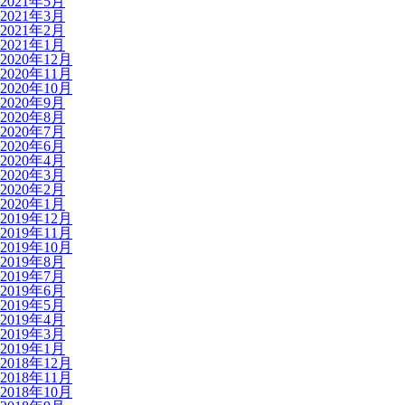
2021年5月
2021年3月
2021年2月
2021年1月
2020年12月
2020年11月
2020年10月
2020年9月
2020年8月
2020年7月
2020年6月
2020年4月
2020年3月
2020年2月
2020年1月
2019年12月
2019年11月
2019年10月
2019年8月
2019年7月
2019年6月
2019年5月
2019年4月
2019年3月
2019年1月
2018年12月
2018年11月
2018年10月