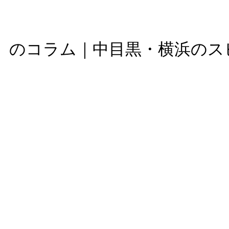
スピリット）のコラム｜中目黒・横