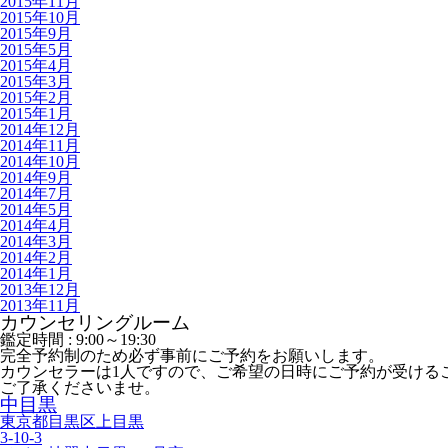
2015年11月
2015年10月
2015年9月
2015年5月
2015年4月
2015年3月
2015年2月
2015年1月
2014年12月
2014年11月
2014年10月
2014年9月
2014年7月
2014年5月
2014年4月
2014年3月
2014年2月
2014年1月
2013年12月
2013年11月
カウンセリングルーム
鑑定時間 :
9:00～19:30
完全予約制のため必ず事前にご予約をお願いします。
カウンセラーは1人ですので、ご希望の日時にご予約が受ける
ご了承くださいませ。
中目黒
東京都目黒区上目黒
3-10-3