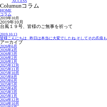
ACCESS
Columun
コラム
HOME
コラム
2019年10月
2019年10月
台風１９号、皆様のご無事を祈って
2019.10.13
皆様こんにちは 昨日は本当に大変でしたね そしてその爪痕も
アーカイブ
2026年6月
2026年4月
2026年3月
2026年2月
2026年1月
2025年12月
2025年11月
2025年10月
2025年8月
2025年6月
2025年5月
2025年4月
2025年3月
2025年1月
2024年12月
2024年10月