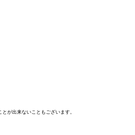
ことが出来ないこともございます。