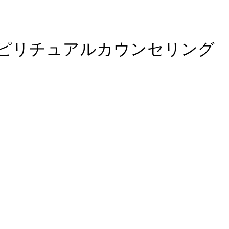
浜のスピリチュアルカウンセリング