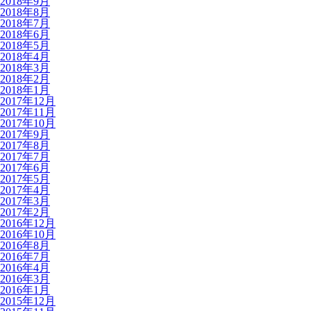
2018年9月
2018年8月
2018年7月
2018年6月
2018年5月
2018年4月
2018年3月
2018年2月
2018年1月
2017年12月
2017年11月
2017年10月
2017年9月
2017年8月
2017年7月
2017年6月
2017年5月
2017年4月
2017年3月
2017年2月
2016年12月
2016年10月
2016年8月
2016年7月
2016年4月
2016年3月
2016年1月
2015年12月