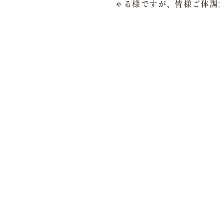
ゃる様ですが、皆様ご体調