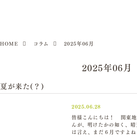
HOME
コラム
2025年06月
2025年06月
夏が来た(？)
2025.06.28
皆様こんにちは！ 関東地
んが、明けたかの如く、晴
は言え、まだ６月ですよね