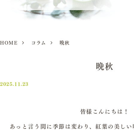
HOME
コラム
晩秋
晩秋
2025.11.23
皆様こんにちは！
あっと言う間に季節は変わり、紅葉の美しい