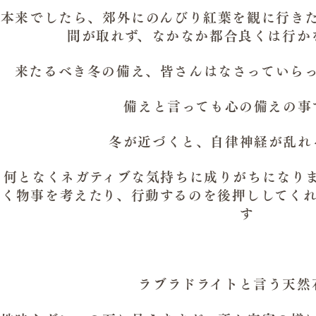
本来でしたら、郊外にのんびり紅葉を観に行き
間が取れず、なかなか都合良くは行か
来たるべき冬の備え、皆さんはなさっていら
備えと言っても心の備えの事
冬が近づくと、自律神経が乱れ
何となくネガティブな気持ちに成りがちになり
く物事を考えたり、行動するのを後押ししてく
す
ラブラドライトと言う天然