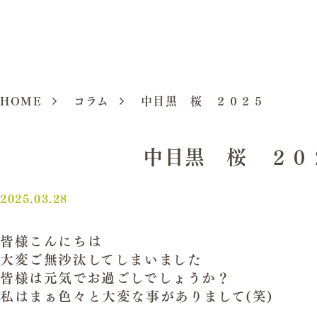
HOME
コラム
中目黒 桜 ２０２５
中目黒 桜 ２０
2025.03.28
皆様こんにちは
大変ご無沙汰してしまいました
皆様は元気でお過ごしでしょうか？
私はまぁ色々と大変な事がありまして(笑)