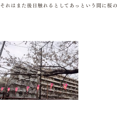
それはまた後日触れるとしてあっという間に桜