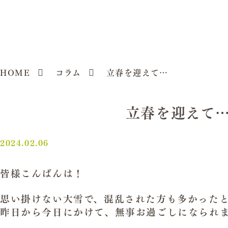
HOME
コラム
立春を迎えて…
立春を迎えて
2024.02.06
皆様こんばんは！
思い掛けない大雪で、混乱された方も多かったと
昨日から今日にかけて、無事お過ごしになられ