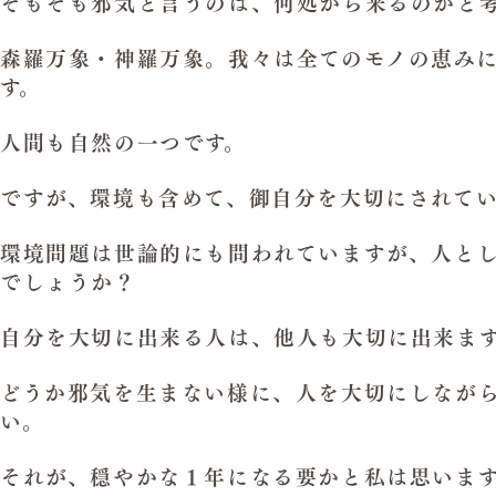
そもそも邪気と言うのは、何処から来るのかと
森羅万象・神羅万象。我々は全てのモノの恵み
す。
人間も自然の一つです。
ですが、環境も含めて、御自分を大切にされて
環境問題は世論的にも問われていますが、人と
でしょうか？
自分を大切に出来る人は、他人も大切に出来ま
どうか邪気を生まない様に、人を大切にしなが
い。
それが、穏やかな１年になる要かと私は思いま