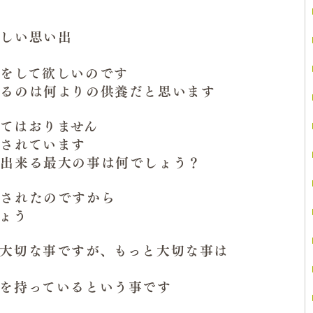
嬉しい思い出
をして欲しいのです
るのは何よりの供養だと思います
てはおりません
されています
が出来る最大の事は何でしょう？
かされたのですから
ょう
大切な事ですが、もっと大切な事は
を持っているという事です