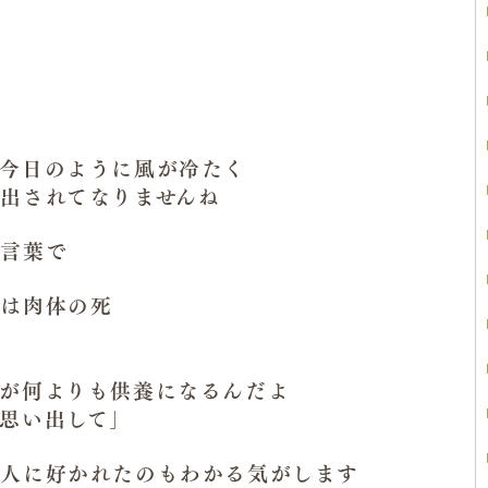
今日のように風が冷たく
出されてなりませんね
の言葉で
目は肉体の死
が何よりも供養になるんだよ
思い出して」
万人に好かれたのもわかる気がします