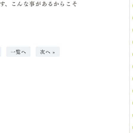
す、こんな事があるからこそ
一覧へ
次へ »