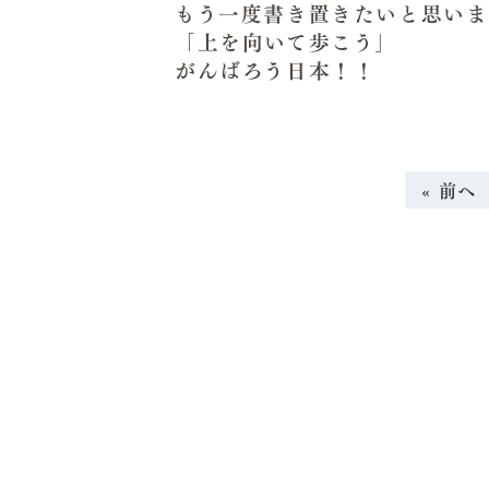
もう一度書き置きたいと思いま
「上を向いて歩こう」
がんばろう日本！！
« 前へ