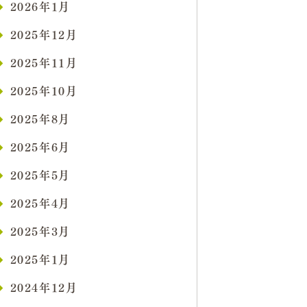
2026年1月
2025年12月
2025年11月
2025年10月
2025年8月
2025年6月
2025年5月
2025年4月
2025年3月
2025年1月
2024年12月