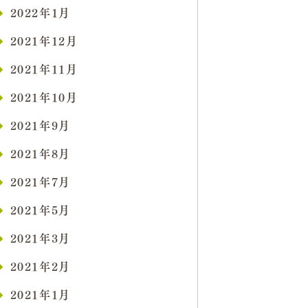
2022年1月
2021年12月
2021年11月
2021年10月
2021年9月
2021年8月
2021年7月
2021年5月
2021年3月
2021年2月
2021年1月