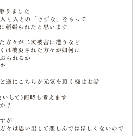
参りました
人と人との「きずな」をもって
に頑張られたと思います
た方々が二次被害に遭うなど
くは被災された方々が如何に
おられるか
みを
ど逆にこちらが元気を頂く様はお話
会いして)何時も考えます
か？
すが
方々は思い出して悲しんではほしくないので