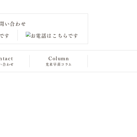
問い合わせ
ntact
Column
い合わせ
光来早苗コラム