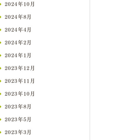
2024年10月
2024年8月
2024年4月
2024年2月
2024年1月
2023年12月
2023年11月
2023年10月
2023年8月
2023年5月
2023年3月