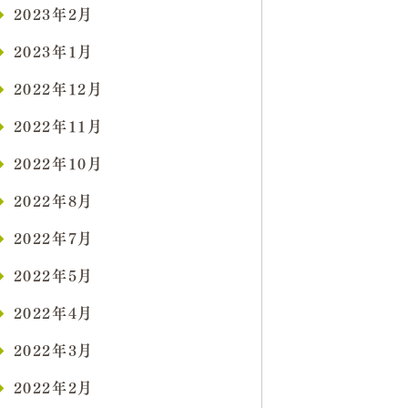
2023年2月
2023年1月
2022年12月
2022年11月
2022年10月
2022年8月
2022年7月
2022年5月
2022年4月
2022年3月
2022年2月