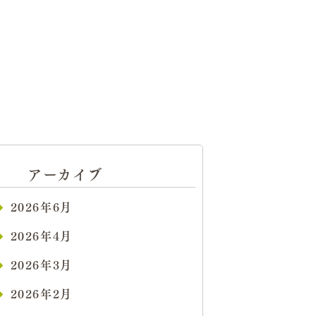
アーカイブ
2026年6月
2026年4月
2026年3月
2026年2月