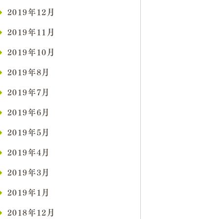
2019年12月
2019年11月
2019年10月
2019年8月
2019年7月
2019年6月
2019年5月
2019年4月
2019年3月
2019年1月
2018年12月