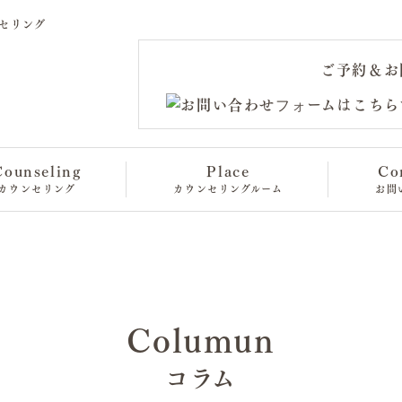
セリング
ご予約＆お
Counseling
Place
Co
カウンセリング
カウンセリングルーム
お問
Columun
コラム