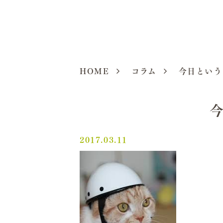
HOME
コラム
今日という
2017.03.11