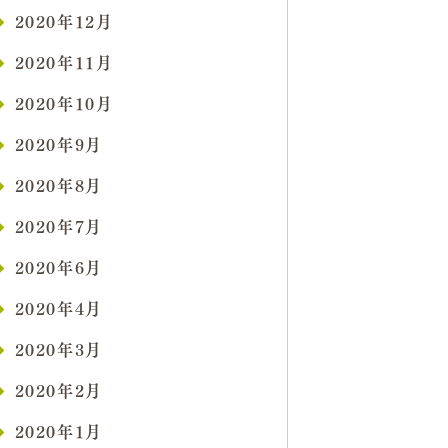
2020年12月
2020年11月
2020年10月
2020年9月
2020年8月
2020年7月
2020年6月
2020年4月
2020年3月
2020年2月
2020年1月