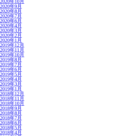
2020年10月
2020年9月
2020年8月
2020年7月
2020年6月
2020年4月
2020年3月
2020年2月
2020年1月
2019年12月
2019年11月
2019年10月
2019年8月
2019年7月
2019年6月
2019年5月
2019年4月
2019年3月
2019年1月
2018年12月
2018年11月
2018年10月
2018年9月
2018年8月
2018年7月
2018年6月
2018年5月
2018年4月