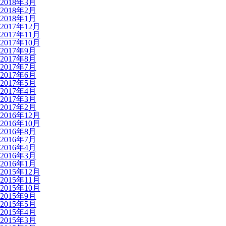
2018年3月
2018年2月
2018年1月
2017年12月
2017年11月
2017年10月
2017年9月
2017年8月
2017年7月
2017年6月
2017年5月
2017年4月
2017年3月
2017年2月
2016年12月
2016年10月
2016年8月
2016年7月
2016年4月
2016年3月
2016年1月
2015年12月
2015年11月
2015年10月
2015年9月
2015年5月
2015年4月
2015年3月