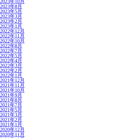
2023年10月
2023年8月
2023年5月
2023年3月
2023年2月
2023年1月
2022年12月
2022年11月
2022年10月
2022年8月
2022年7月
2022年5月
2022年4月
2022年3月
2022年2月
2022年1月
2021年12月
2021年11月
2021年10月
2021年9月
2021年8月
2021年7月
2021年5月
2021年3月
2021年2月
2021年1月
2020年12月
2020年11月