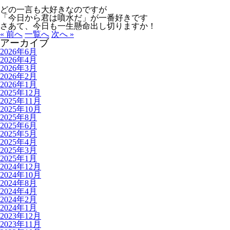
どの一言も大好きなのですが
「今日から君は噴水だ」が一番好きです
さあて、今日も一生懸命出し切りますか！
« 前へ
一覧へ
次へ »
アーカイブ
2026年6月
2026年4月
2026年3月
2026年2月
2026年1月
2025年12月
2025年11月
2025年10月
2025年8月
2025年6月
2025年5月
2025年4月
2025年3月
2025年1月
2024年12月
2024年10月
2024年8月
2024年4月
2024年2月
2024年1月
2023年12月
2023年11月