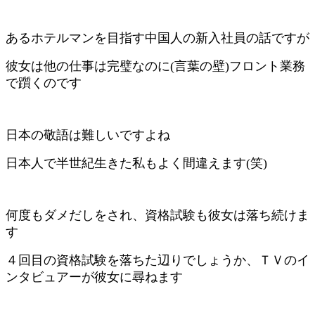
あるホテルマンを目指す中国人の新入社員の話ですが
彼女は他の仕事は完璧なのに(言葉の壁)フロント業務
で躓くのです
日本の敬語は難しいですよね
日本人で半世紀生きた私もよく間違えます(笑)
何度もダメだしをされ、資格試験も彼女は落ち続けま
す
４回目の資格試験を落ちた辺りでしょうか、ＴＶのイ
ンタビュアーが彼女に尋ねます