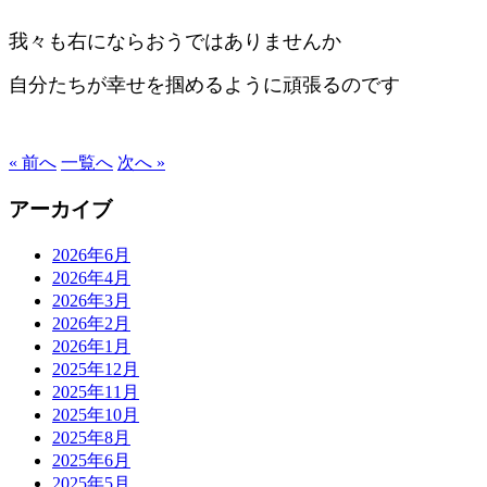
我々も右にならおうではありませんか
自分たちが幸せを掴めるように頑張るのです
« 前へ
一覧へ
次へ »
アーカイブ
2026年6月
2026年4月
2026年3月
2026年2月
2026年1月
2025年12月
2025年11月
2025年10月
2025年8月
2025年6月
2025年5月