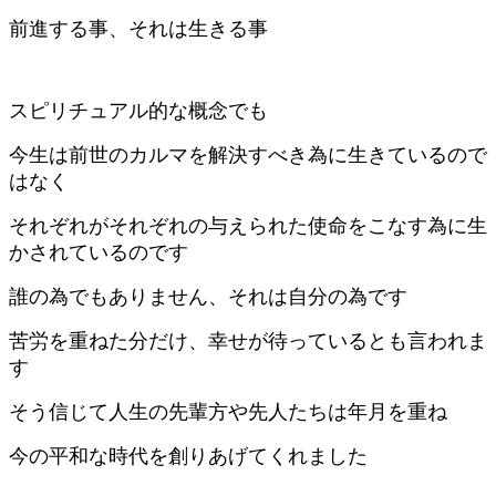
前進する事、それは生きる事
スピリチュアル的な概念でも
今生は前世のカルマを解決すべき為に生きているので
はなく
それぞれがそれぞれの与えられた使命をこなす為に生
かされているのです
誰の為でもありません、それは自分の為です
苦労を重ねた分だけ、幸せが待っているとも言われま
す
そう信じて人生の先輩方や先人たちは年月を重ね
今の平和な時代を創りあげてくれました