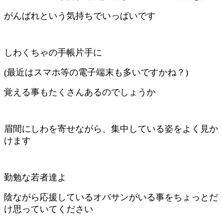
がんばれという気持ちでいっぱいです
しわくちゃの手帳片手に
(最近はスマホ等の電子端末も多いですかね？)
覚える事もたくさんあるのでしょうか
眉間にしわを寄せながら、集中している姿をよく見か
けます
勤勉な若者達よ
陰ながら応援しているオバサンがいる事をちょっとだ
け思っていてください