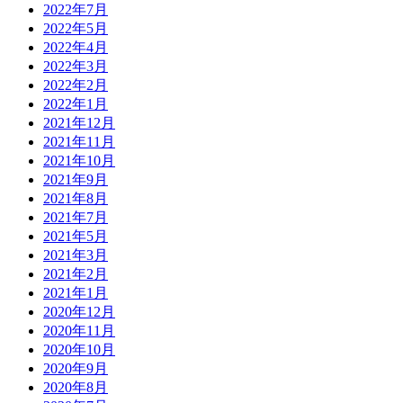
2022年7月
2022年5月
2022年4月
2022年3月
2022年2月
2022年1月
2021年12月
2021年11月
2021年10月
2021年9月
2021年8月
2021年7月
2021年5月
2021年3月
2021年2月
2021年1月
2020年12月
2020年11月
2020年10月
2020年9月
2020年8月