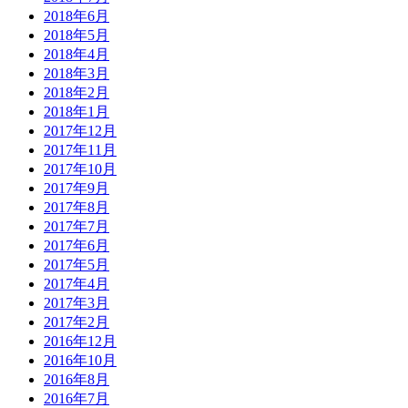
2018年6月
2018年5月
2018年4月
2018年3月
2018年2月
2018年1月
2017年12月
2017年11月
2017年10月
2017年9月
2017年8月
2017年7月
2017年6月
2017年5月
2017年4月
2017年3月
2017年2月
2016年12月
2016年10月
2016年8月
2016年7月