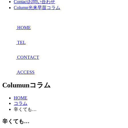
Contact
お問い合わせ
Column
光来早苗コラム
HOME
TEL
CONTACT
ACCESS
Columun
コラム
HOME
コラム
辛くても…
辛くても…