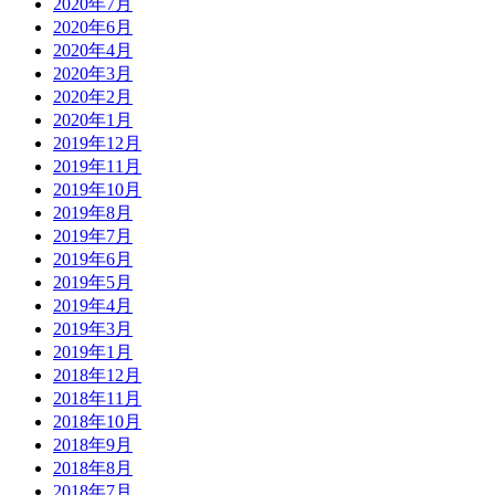
2020年7月
2020年6月
2020年4月
2020年3月
2020年2月
2020年1月
2019年12月
2019年11月
2019年10月
2019年8月
2019年7月
2019年6月
2019年5月
2019年4月
2019年3月
2019年1月
2018年12月
2018年11月
2018年10月
2018年9月
2018年8月
2018年7月