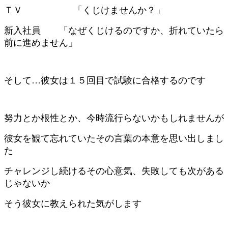
ＴＶ 「くじけませんか？」
新入社員 「なぜくじけるのですか、折れていたら
前に進めません」
そして…彼女は１５回目で試験に合格するのです
努力とか根性とか、今時流行らないかもしれませんが
彼女を観て忘れていたその言葉の本意を思い出しまし
た
チャレンジし続けるその心意気、失敗しても次がある
じゃないか
そう彼女に教えられた気がします