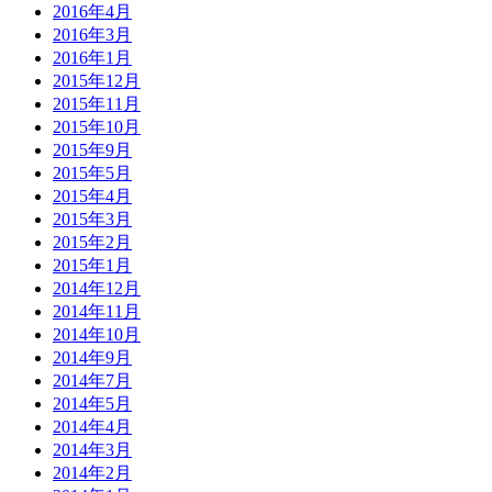
2016年4月
2016年3月
2016年1月
2015年12月
2015年11月
2015年10月
2015年9月
2015年5月
2015年4月
2015年3月
2015年2月
2015年1月
2014年12月
2014年11月
2014年10月
2014年9月
2014年7月
2014年5月
2014年4月
2014年3月
2014年2月