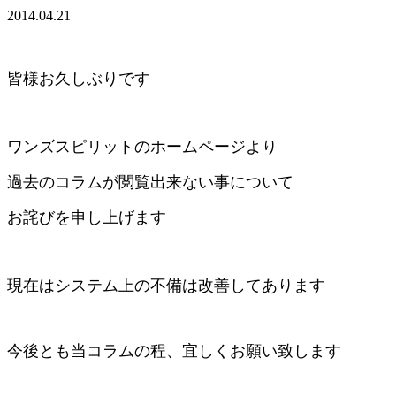
2014.04.21
皆様お久しぶりです
ワンズスピリットのホームページより
過去のコラムが閲覧出来ない事について
お詫びを申し上げます
現在はシステム上の不備は改善してあります
今後とも当コラムの程、宜しくお願い致します