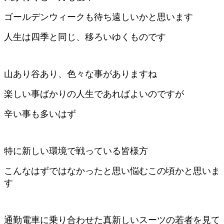
ゴールデンウィークも待ち遠しいかと思います
人生は四季と同じ、移ろいゆくものです
山あり谷あり、色々な事がありますね
楽しい事ばかりの人生であればよいのですが
辛い事も多いはず
特に新しい環境で戦っている皆様方
こんなはずではなかったと思い悩むこの頃かと思いま
す
通勤電車に乗り合わせた真新しいスーツの若者を見て