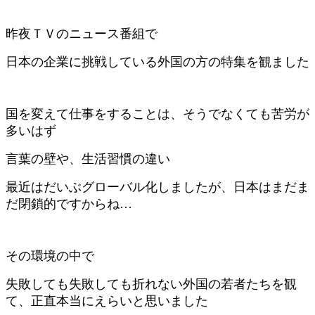
昨夜ＴＶのニュース番組で
日本の企業に挑戦している外国の方の特集を観ました
国を変えて仕事をすることは、そうでなくても苦労が
多いはず
言葉の壁や、生活習慣の違い
最近はだいぶグローバル化しましたが、日本はまだま
だ閉鎖的ですからね…
その環境の中で
失敗しても失敗しても折れない外国の若者たちを観
て、正直本当にえらいと思いました