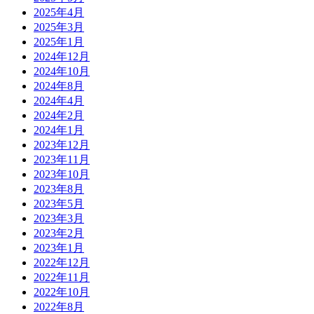
2025年4月
2025年3月
2025年1月
2024年12月
2024年10月
2024年8月
2024年4月
2024年2月
2024年1月
2023年12月
2023年11月
2023年10月
2023年8月
2023年5月
2023年3月
2023年2月
2023年1月
2022年12月
2022年11月
2022年10月
2022年8月