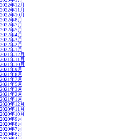
2022年12月
2022年11月
2022年10月
2022年8月
2022年7月
2022年5月
2022年4月
2022年3月
2022年2月
2022年1月
2021年12月
2021年11月
2021年10月
2021年9月
2021年8月
2021年7月
2021年5月
2021年3月
2021年2月
2021年1月
2020年12月
2020年11月
2020年10月
2020年9月
2020年8月
2020年7月
2020年6月
2020年4月