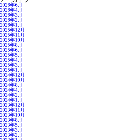
2026年6月
2026年4月
2026年3月
2026年2月
2026年1月
2025年12月
2025年11月
2025年10月
2025年8月
2025年6月
2025年5月
2025年4月
2025年3月
2025年1月
2024年12月
2024年10月
2024年8月
2024年4月
2024年2月
2024年1月
2023年12月
2023年11月
2023年10月
2023年8月
2023年5月
2023年3月
2023年2月
2023年1月