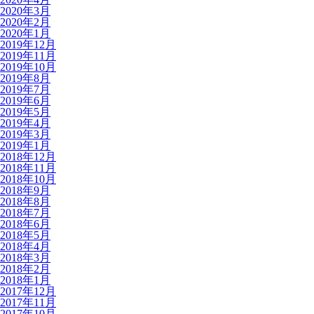
2020年3月
2020年2月
2020年1月
2019年12月
2019年11月
2019年10月
2019年8月
2019年7月
2019年6月
2019年5月
2019年4月
2019年3月
2019年1月
2018年12月
2018年11月
2018年10月
2018年9月
2018年8月
2018年7月
2018年6月
2018年5月
2018年4月
2018年3月
2018年2月
2018年1月
2017年12月
2017年11月
2017年10月