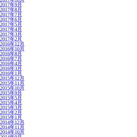
2017年9月
2017年8月
2017年7月
2017年6月
2017年5月
2017年4月
2017年3月
2017年2月
2016年12月
2016年10月
2016年8月
2016年7月
2016年4月
2016年3月
2016年1月
2015年12月
2015年11月
2015年10月
2015年9月
2015年5月
2015年4月
2015年3月
2015年2月
2015年1月
2014年12月
2014年11月
2014年10月
2014年9月